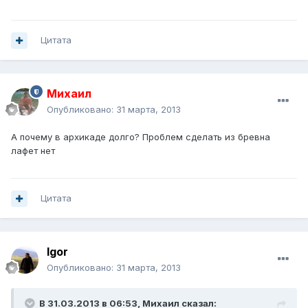
Цитата
Михаил
Опубликовано:
31 марта, 2013
А почему в архикаде долго? Проблем сделать из бревна
лафет нет
Цитата
Igor
Опубликовано:
31 марта, 2013
В 31.03.2013 в 06:53, Михаил сказал: