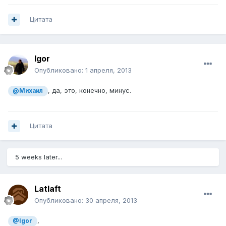
Цитата
Igor
Опубликовано:
1 апреля, 2013
, да, это, конечно, минус.
@Михаил
Цитата
5 weeks later...
Latlaft
Опубликовано:
30 апреля, 2013
,
@Igor