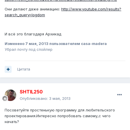
Они делают даже анимацию:
http://www.youtube.com/results?
search_query=logdom
И всё это благодаря Архикад
Изменено
7 мая, 2013
пользователем casa-madera
Убрал почту под спойлер
Цитата
SHTIL250
Опубликовано:
3 мая, 2013
Посоветуйте простенькую программу для любительского
проектирования.Интересно попробовать самому,с чего
начать?