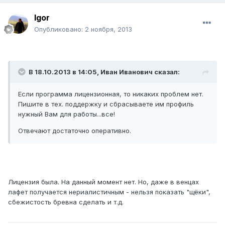
Igor
Опубликовано:
2 ноября, 2013
В 18.10.2013 в 14:05, Иван Иванович сказал:
Если программа лицензионная, то никаких проблем нет.
Пишите в тех. поддержку и сбрасываете им профиль
нужный Вам для работы...все!
Отвечают достаточно оперативно.
Лицензия была. На данный момент нет. Но, даже в венцах
лафет получается нериалистичным - нельзя показать "щёки",
сбежистость бревна сделать и т.д.