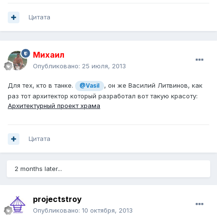
Цитата
Михаил
Опубликовано:
25 июля, 2013
Для тех, кто в танке.
, он же Василий Литвинов, как
@Vasil
раз тот архитектор который разработал вот такую красоту:
Архитектурный проект храма
Цитата
2 months later...
projectstroy
Опубликовано:
10 октября, 2013