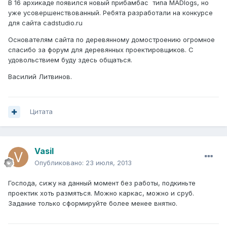
В 16 архикаде появился новый прибамбас типа MADlogs, но
уже усовершенствованный. Ребята разработали на конкурсе
для сайта cadstudio.ru
Основателям сайта по деревянному домостроению огромное
спасибо за форум для деревянных проектировщиков. С
удовольствием буду здесь общаться.
Василий Литвинов.
Цитата
Vasil
Опубликовано:
23 июля, 2013
Господа, сижу на данный момент без работы, подкиньте
проектик хоть размяться. Можно каркас, можно и сруб.
Задание только сформируйте более менее внятно.