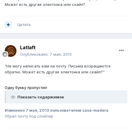
Может есть другая электонка или скайп?
Цитата
Latlaft
Опубликовано:
7 мая, 2013
"Не могу написать вам на почту. Письма возращаются
обратно. Может есть другая электонка или скайп?"
Одну букву пропустил
Показать содержимое
Изменено
7 мая, 2013
пользователем casa-madera
Убрал почту под спойлер