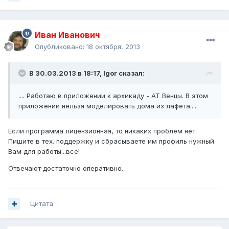
Иван Иванович
Опубликовано:
18 октября, 2013
В 30.03.2013 в 18:17, Igor сказал:
.... Работаю в приложении к архикаду - АТ Венцы. В этом
приложении нельзя моделировать дома из лафета....
Если программа лицензионная, то никаких проблем нет.
Пишите в тех. поддержку и сбрасываете им профиль нужный
Вам для работы...все!
Отвечают достаточно оперативно.
Цитата