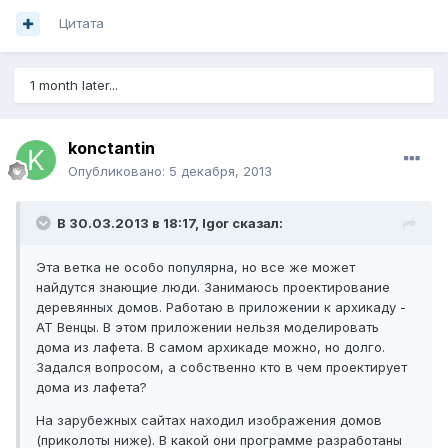
Цитата
1 month later...
konctantin
Опубликовано:
5 декабря, 2013
В 30.03.2013 в 18:17, Igor сказал:
Эта ветка не особо популярна, но все же может
найдутся знающие люди. Занимаюсь проектирование
деревянных домов. Работаю в приложении к архикаду -
АТ Венцы. В этом приложении нельзя моделировать
дома из лафета. В самом архикаде можно, но долго.
Задался вопросом, а собственно кто в чем проектирует
дома из лафета?
На зарубежных сайтах находил изображения домов
(приколоты ниже). В какой они программе разработаны