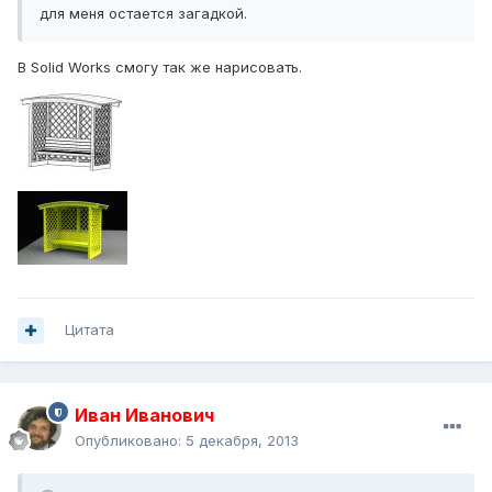
для меня остается загадкой.
В Solid Works смогу так же нарисовать.
Цитата
Иван Иванович
Опубликовано:
5 декабря, 2013