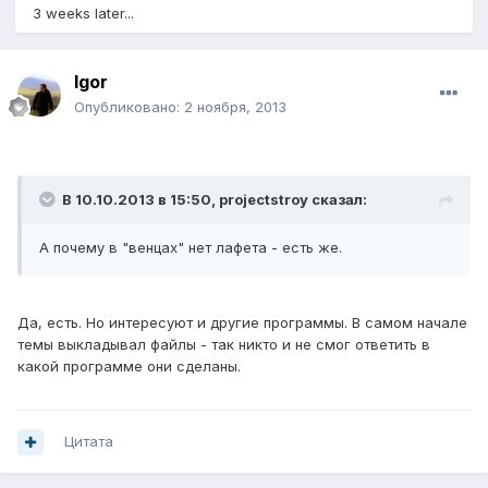
3 weeks later...
Igor
Опубликовано:
2 ноября, 2013
В 10.10.2013 в 15:50, projectstroy сказал:
А почему в "венцах" нет лафета - есть же.
Да, есть. Но интересуют и другие программы. В самом начале
темы выкладывал файлы - так никто и не смог ответить в
какой программе они сделаны.
Цитата