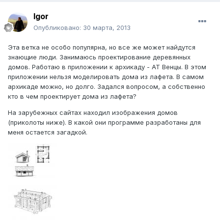
Igor
Опубликовано:
30 марта, 2013
Эта ветка не особо популярна, но все же может найдутся
знающие люди. Занимаюсь проектирование деревянных
домов. Работаю в приложении к архикаду - АТ Венцы. В этом
приложении нельзя моделировать дома из лафета. В самом
архикаде можно, но долго. Задался вопросом, а собственно
кто в чем проектирует дома из лафета?
На зарубежных сайтах находил изображения домов
(приколоты ниже). В какой они программе разработаны для
меня остается загадкой.