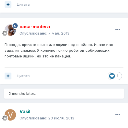
Цитата
casa-madera
Опубликовано:
7 мая, 2013
Господа, прячьте почтовые ящики под спойлер. Иначе вас
завалят спамом. Я конечно гоняю роботов собирающих
почтовые ящики, но это не панацея.
Цитата
1
2 months later...
Vasil
Опубликовано:
23 июля, 2013