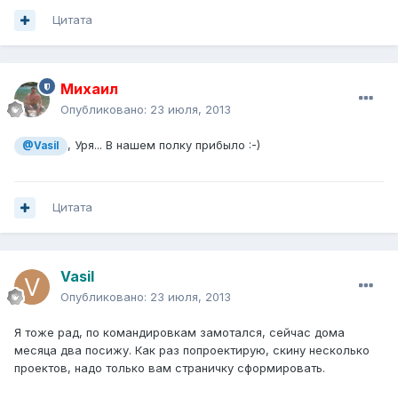
Цитата
Михаил
Опубликовано:
23 июля, 2013
, Уря... В нашем полку прибыло :-)
@Vasil
Цитата
Vasil
Опубликовано:
23 июля, 2013
Я тоже рад, по командировкам замотался, сейчас дома
месяца два посижу. Как раз попроектирую, скину несколько
проектов, надо только вам страничку сформировать.