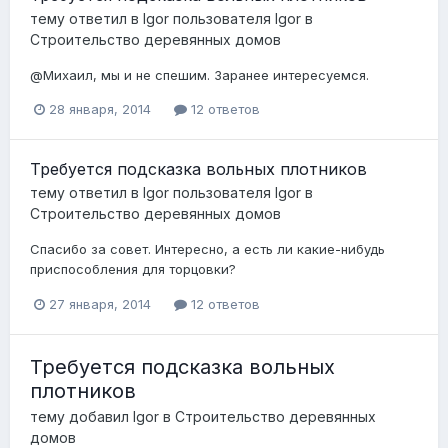
тему ответил в
Igor
пользователя
Igor
в
Строительство деревянных домов
@Михаил, мы и не спешим. Заранее интересуемся.
28 января, 2014
12 ответов
Требуется подсказка вольных плотников
тему ответил в
Igor
пользователя
Igor
в
Строительство деревянных домов
Спасибо за совет. Интересно, а есть ли какие-нибудь
приспособления для торцовки?
27 января, 2014
12 ответов
Требуется подсказка вольных
плотников
тему добавил
Igor
в
Строительство деревянных
домов