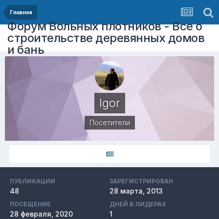
Главная
Форум Вольных плотников - Все о
строительстве деревянных домов
и бань
Igor
Посетители
ПУБЛИКАЦИИ
ЗАРЕГИСТРИРОВАН
48
28 марта, 2013
ПОСЕЩЕНИЕ
ДНЕЙ В ЛИДЕРАХ
28 февраля, 2020
1