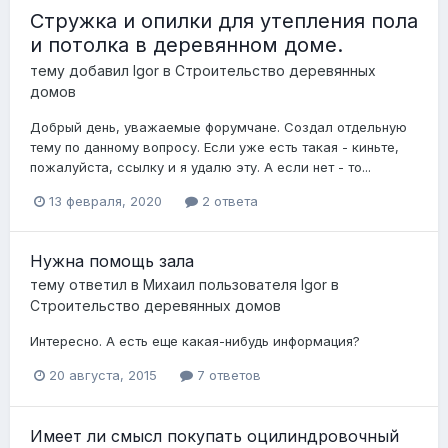
Стружка и опилки для утепления пола
и потолка в деревянном доме.
тему добавил
Igor
в
Строительство деревянных
домов
Добрый день, уважаемые форумчане. Создал отдельную
тему по данному вопросу. Если уже есть такая - киньте,
пожалуйста, ссылку и я удалю эту. А если нет - то...
13 февраля, 2020
2 ответа
Нужна помощь зала
тему ответил в
Михаил
пользователя
Igor
в
Строительство деревянных домов
Интересно. А есть еще какая-нибудь информация?
20 августа, 2015
7 ответов
Имеет ли смысл покупать оцилиндровочный