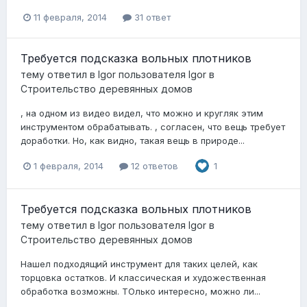
11 февраля, 2014
31 ответ
Требуется подсказка вольных плотников
тему ответил в
Igor
пользователя
Igor
в
Строительство деревянных домов
, на одном из видео видел, что можно и кругляк этим
инструментом обрабатывать. , согласен, что вещь требует
доработки. Но, как видно, такая вещь в природе...
1 февраля, 2014
12 ответов
1
Требуется подсказка вольных плотников
тему ответил в
Igor
пользователя
Igor
в
Строительство деревянных домов
Нашел подходящий инструмент для таких целей, как
торцовка остатков. И классическая и художественная
обработка возможны. ТОлько интересно, можно ли...