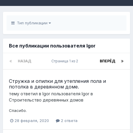
Тип публикации
Все публикации пользователя Igor
НАЗАД
Страница 1 из 2
ВПЕРЁД
Стружка и опилки для утепления пола и
потолка в деревянном доме.
тему ответил в
Igor
пользователя
Igor
в
Строительство деревянных домов
Спасибо.
28 февраля, 2020
2 ответа