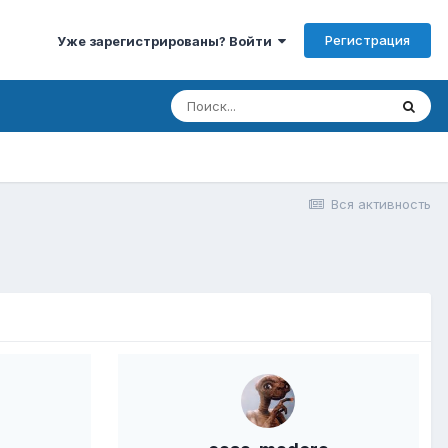
Регистрация
Уже зарегистрированы? Войти
Вся активность