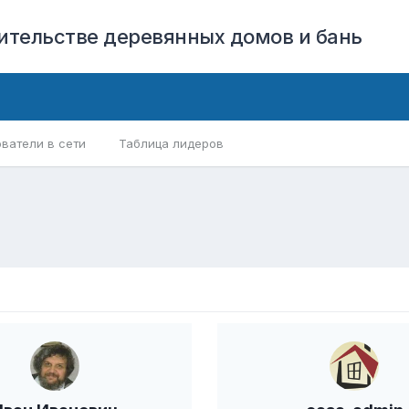
оительстве деревянных домов и бань
ватели в сети
Таблица лидеров