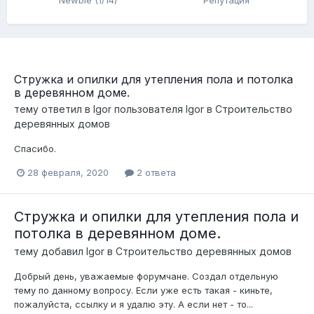
Newbie (1/14)
Репутация
Стружка и опилки для утепления пола и потолка
в деревянном доме.
тему ответил в
Igor
пользователя
Igor
в
Строительство
деревянных домов
Спасибо.
28 февраля, 2020
2 ответа
Стружка и опилки для утепления пола и
потолка в деревянном доме.
тему добавил
Igor
в
Строительство деревянных домов
Добрый день, уважаемые форумчане. Создал отдельную
тему по данному вопросу. Если уже есть такая - киньте,
пожалуйста, ссылку и я удалю эту. А если нет - то...