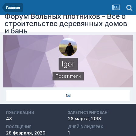
Главная
Форум Вольных плотников - Все о
строительстве деревянных домов
и бань
Igor
Посетители
ПУБЛИКАЦИИ
ЗАРЕГИСТРИРОВАН
48
28 марта, 2013
ПОСЕЩЕНИЕ
ДНЕЙ В ЛИДЕРАХ
28 февраля, 2020
1