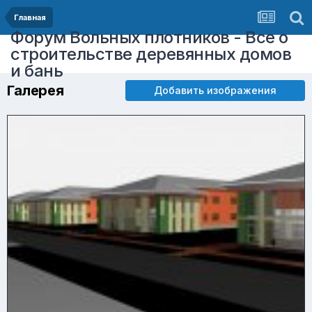
Главная
Форум Вольных плотников - Все о
строительстве деревянных домов
и бань
Галерея
Добавить изображения