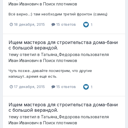
Иван Иванович
в
Поиск плотников
Всё верно...:) там необходим третий фронтон (самец)
18 декабря, 2015
15 ответов
1
Ищем мастеров для строительства дома-бани
с большой верандой.
тему ответил в
Татьяна_Федорова
пользователя
Иван Иванович
в
Поиск плотников
Чуть позже...давайте посмотрим, что другие
напишут...время ещё есть.
17 декабря, 2015
15 ответов
1
Ищем мастеров для строительства дома-бани
с большой верандой.
тему ответил в
Татьяна_Федорова
пользователя
Иван Иванович
в
Поиск плотников