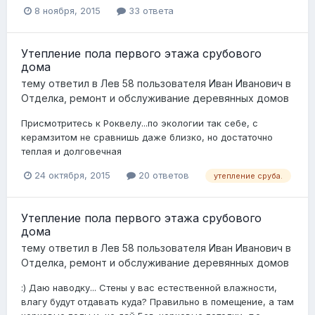
8 ноября, 2015
33 ответа
Утепление пола первого этажа срубового
дома
тему ответил в
Лев 58
пользователя
Иван Иванович
в
Отделка, ремонт и обслуживание деревянных домов
Присмотритесь к Роквелу...по экологии так себе, с
керамзитом не сравнишь даже близко, но достаточно
теплая и долговечная
24 октября, 2015
20 ответов
утепление сруба.
Утепление пола первого этажа срубового
дома
тему ответил в
Лев 58
пользователя
Иван Иванович
в
Отделка, ремонт и обслуживание деревянных домов
:) Даю наводку... Стены у вас естественной влажности,
влагу будут отдавать куда? Правильно в помещение, а там