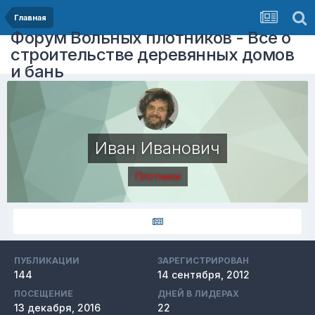
Главная
Форум Вольных плотников - Все о
строительстве деревянных домов
и бань
Иван Иванович
Плотники
ПУБЛИКАЦИИ
ЗАРЕГИСТРИРОВАН
144
14 сентября, 2012
ПОСЕЩЕНИЕ
ДНЕЙ В ЛИДЕРАХ
13 декабря, 2016
22