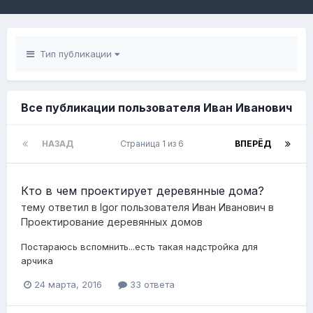
Тип публикации
Все публикации пользователя Иван Иванович
НАЗАД
Страница 1 из 6
ВПЕРЁД
Кто в чем проектирует деревянные дома?
тему ответил в
Igor
пользователя
Иван Иванович
в
Проектирование деревянных домов
Постараюсь вспомнить...есть такая надстройка для
арчика
24 марта, 2016
33 ответа