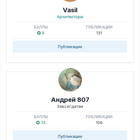
Vasil
Архитекторы
БАЛЛЫ
ПУБЛИКАЦИИ
9
131
Публикации
Андрей 807
Завсегдатаи
БАЛЛЫ
ПУБЛИКАЦИИ
74
106
Публикации