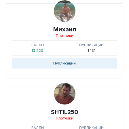
Михаил
Плотники
БАЛЛЫ
ПУБЛИКАЦИИ
220
1 131
Публикации
SHTIL250
Плотники
БАЛЛЫ
ПУБЛИКАЦИИ