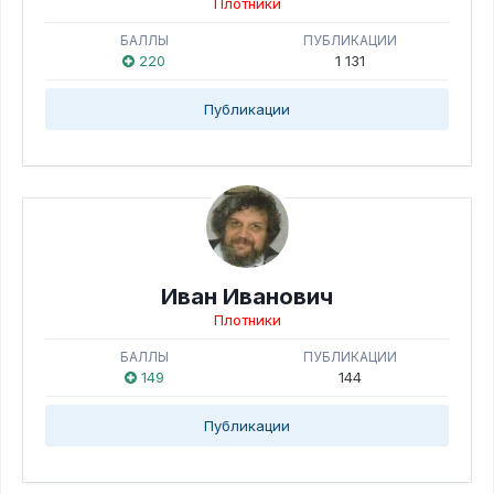
Плотники
БАЛЛЫ
ПУБЛИКАЦИИ
220
1 131
Публикации
Иван Иванович
Плотники
БАЛЛЫ
ПУБЛИКАЦИИ
149
144
Публикации