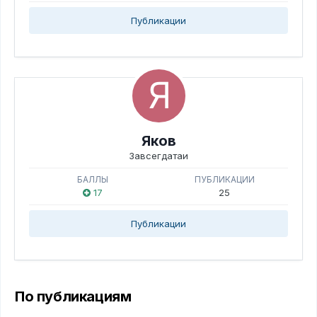
Публикации
Яков
Завсегдатаи
БАЛЛЫ
ПУБЛИКАЦИИ
17
25
Публикации
По публикациям