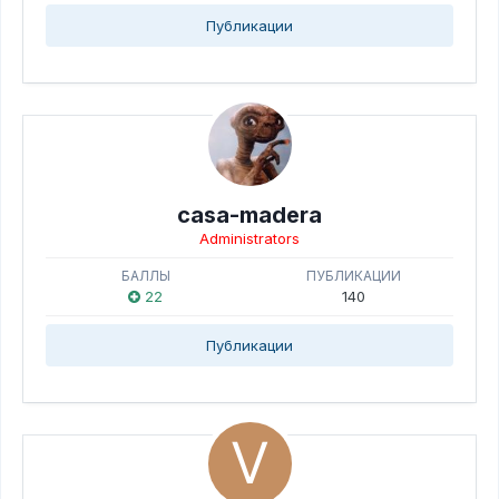
Публикации
casa-madera
Administrators
БАЛЛЫ
ПУБЛИКАЦИИ
22
140
Публикации