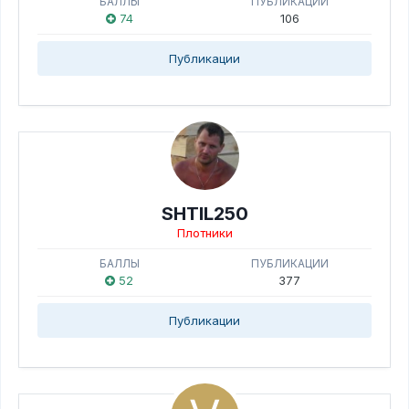
БАЛЛЫ
ПУБЛИКАЦИИ
74
106
Публикации
SHTIL250
Плотники
БАЛЛЫ
ПУБЛИКАЦИИ
52
377
Публикации