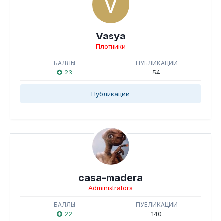
Vasya
Плотники
БАЛЛЫ
ПУБЛИКАЦИИ
23
54
Публикации
casa-madera
Administrators
БАЛЛЫ
ПУБЛИКАЦИИ
22
140