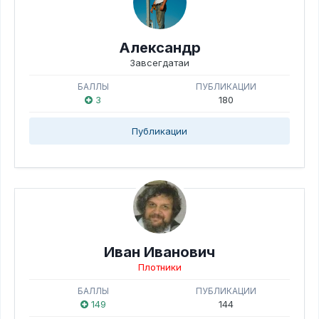
Александр
Завсегдатаи
БАЛЛЫ
ПУБЛИКАЦИИ
3
180
Публикации
Иван Иванович
Плотники
БАЛЛЫ
ПУБЛИКАЦИИ
149
144