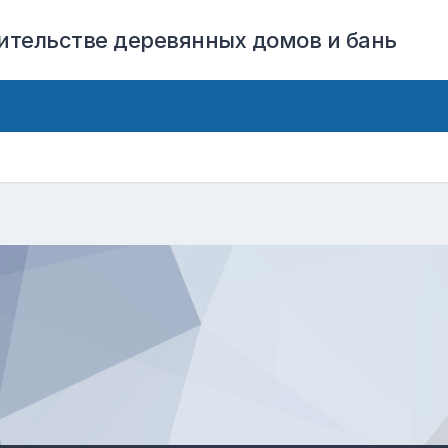
оительстве деревянных домов и бань