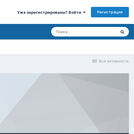
Регистрация
Уже зарегистрированы? Войти
Вся активность