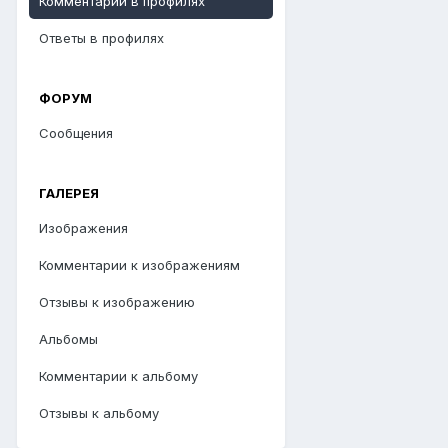
Комментарии в профилях
Ответы в профилях
ФОРУМ
Сообщения
ГАЛЕРЕЯ
Изображения
Комментарии к изображениям
Отзывы к изображению
Альбомы
Комментарии к альбому
Отзывы к альбому