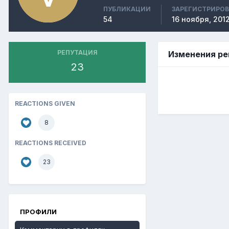
ПУБЛИКАЦИИ
ЗАРЕГИСТРИРО
54
16 ноября, 201
РЕПУТАЦИЯ
Изменения ре
23
REACTIONS GIVEN
8
REACTIONS RECEIVED
23
ПРОФИЛИ