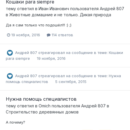
Кошаки para siempre
тему ответил в
Иван Иванович
пользователя
Андрей 807
в
Животные домашние и не только. Дикая природа
Да я сам только что подошёл!!! :) ;)
19 ноября, 2016
114 ответов
Андрей 807
отреагировал на сообщение в теме:
Кошаки
para siempre
19 ноября, 2016
Андрей 807
отреагировал на сообщение в теме:
Нужна
помощь специалистов
5 сентября, 2015
Нужна помощь специалистов
тему ответил в
Omich
пользователя
Андрей 807
в
Строительство деревянных домов
А почему?