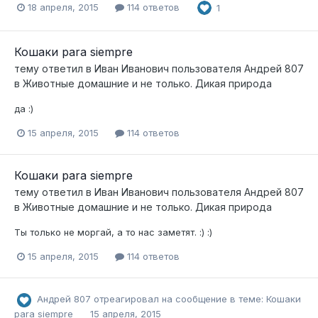
18 апреля, 2015
114 ответов
1
Кошаки para siempre
тему ответил в
Иван Иванович
пользователя
Андрей 807
в
Животные домашние и не только. Дикая природа
да :)
15 апреля, 2015
114 ответов
Кошаки para siempre
тему ответил в
Иван Иванович
пользователя
Андрей 807
в
Животные домашние и не только. Дикая природа
Ты только не моргай, а то нас заметят. :) :)
15 апреля, 2015
114 ответов
Андрей 807
отреагировал на сообщение в теме:
Кошаки
para siempre
15 апреля, 2015