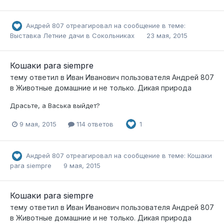
Андрей 807
отреагировал на сообщение в теме:
Выставка Летние дачи в Сокольниках
23 мая, 2015
Кошаки para siempre
тему ответил в
Иван Иванович
пользователя
Андрей 807
в
Животные домашние и не только. Дикая природа
Драсьте, а Васька выйдет?
9 мая, 2015
114 ответов
1
Андрей 807
отреагировал на сообщение в теме:
Кошаки
para siempre
9 мая, 2015
Кошаки para siempre
тему ответил в
Иван Иванович
пользователя
Андрей 807
в
Животные домашние и не только. Дикая природа