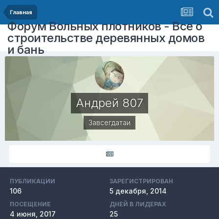
Главная
Форум Вольных плотников - Все о
строительстве деревянных домов
и бань
Андрей 807
Завсегдатаи
ПУБЛИКАЦИИ
ЗАРЕГИСТРИРОВАН
106
5 декабря, 2014
ПОСЕЩЕНИЕ
ДНЕЙ В ЛИДЕРАХ
4 июня, 2017
25