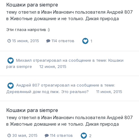
Кошаки para siempre
тему ответил в
Иван Иванович
пользователя
Андрей 807
в
Животные домашние и не только. Дикая природа
Эти глаза напротив :)
15 июня, 2015
114 ответов
1
Михаил
отреагировал на сообщение в теме:
Кошаки
para siempre
12 июня, 2015
Андрей 807
отреагировал на сообщение в теме:
Деревянный дом под пмж. Это реально?
11 июня, 2015
Кошаки para siempre
тему ответил в
Иван Иванович
пользователя
Андрей 807
в
Животные домашние и не только. Дикая природа
30 мая, 2015
114 ответов
2