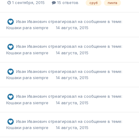
1 сентября, 2015
15 ответов
сруб
пихта
Иван Иванович
отреагировал на сообщение в теме:
Кошаки para siempre
14 августа, 2015
Иван Иванович
отреагировал на сообщение в теме:
Кошаки para siempre
14 августа, 2015
Иван Иванович
отреагировал на сообщение в теме:
Кошаки para siempre
14 августа, 2015
Иван Иванович
отреагировал на сообщение в теме:
Кошаки para siempre
14 августа, 2015
Иван Иванович
отреагировал на сообщение в теме:
Кошаки para siempre
14 августа, 2015