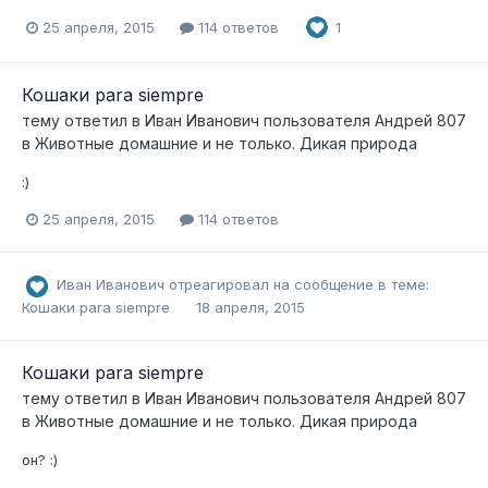
25 апреля, 2015
114 ответов
1
Кошаки para siempre
тему ответил в
Иван Иванович
пользователя
Андрей 807
в
Животные домашние и не только. Дикая природа
:)
25 апреля, 2015
114 ответов
Иван Иванович
отреагировал на сообщение в теме:
Кошаки para siempre
18 апреля, 2015
Кошаки para siempre
тему ответил в
Иван Иванович
пользователя
Андрей 807
в
Животные домашние и не только. Дикая природа
он? :)