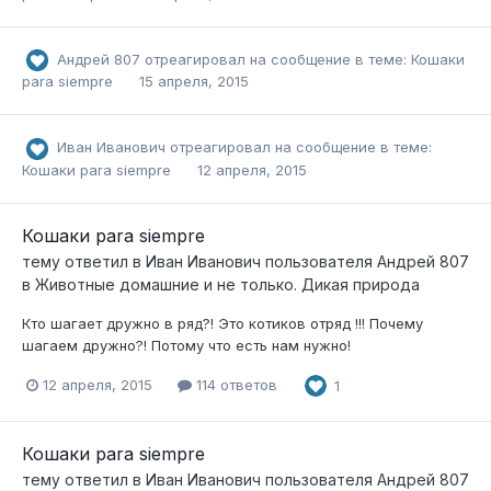
Андрей 807
отреагировал на сообщение в теме:
Кошаки
para siempre
15 апреля, 2015
Иван Иванович
отреагировал на сообщение в теме:
Кошаки para siempre
12 апреля, 2015
Кошаки para siempre
тему ответил в
Иван Иванович
пользователя
Андрей 807
в
Животные домашние и не только. Дикая природа
Кто шагает дружно в ряд?! Это котиков отряд !!! Почему
шагаем дружно?! Потому что есть нам нужно!
12 апреля, 2015
114 ответов
1
Кошаки para siempre
тему ответил в
Иван Иванович
пользователя
Андрей 807