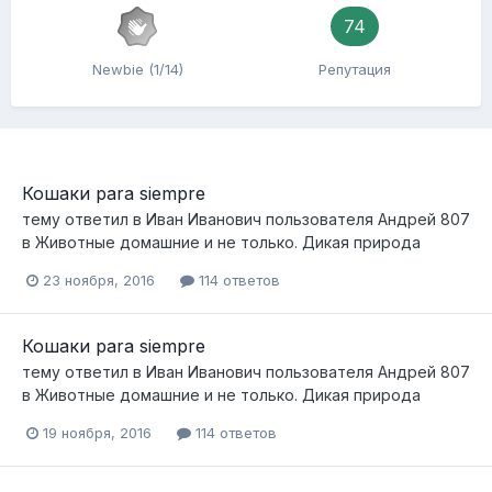
74
Newbie (1/14)
Репутация
Кошаки para siempre
тему ответил в
Иван Иванович
пользователя
Андрей 807
в
Животные домашние и не только. Дикая природа
23 ноября, 2016
114 ответов
Кошаки para siempre
тему ответил в
Иван Иванович
пользователя
Андрей 807
в
Животные домашние и не только. Дикая природа
19 ноября, 2016
114 ответов