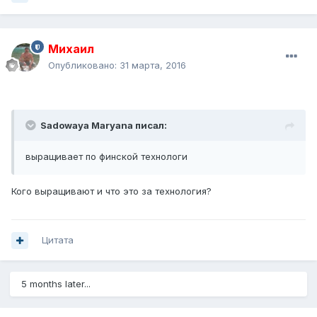
Михаил
Опубликовано:
31 марта, 2016
Sadowaya Maryana писал:
выращивает по финской технологи
Кого выращивают и что это за технология?
Цитата
5 months later...