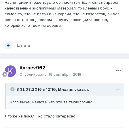
Насчет химии тоже трудно согласиться. Если мы выбираем
качественный экологичный материал, то клееный брус -
самое то, это не бетон и не кирпич, это не газобетон, он все
равно остается деревом... я сужу с позиции человека,
который хочет дом из дерева.
Цитата
Kornev962
Опубликовано:
19 сентября, 2016
В 31.03.2016 в 12:10, Михаил сказал:
Кого выращивают и что это за технология?
я тоже не понял... но стало интересно)