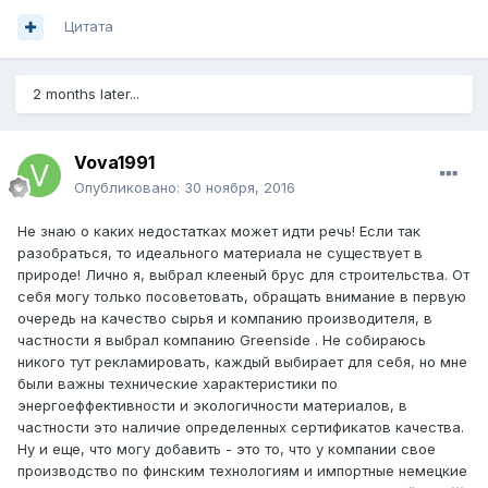
Цитата
2 months later...
Vova1991
Опубликовано:
30 ноября, 2016
Не знаю о каких недостатках может идти речь! Если так
разобраться, то идеального материала не существует в
природе! Лично я, выбрал клееный брус для строительства. От
себя могу только посоветовать, обращать внимание в первую
очередь на качество сырья и компанию производителя, в
частности я выбрал компанию Greenside . Не собираюсь
никого тут рекламировать, каждый выбирает для себя, но мне
были важны технические характеристики по
энергоеффективности и экологичности материалов, в
частности это наличие определенных сертификатов качества.
Ну и еще, что могу добавить - это то, что у компании свое
производство по финским технологиям и импортные немецкие