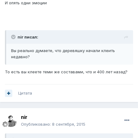
И опять одни эмоции
nir писал:
Вы реально думаете, что деревяшку начали клеить
недавно?
То есть вы клеете теми же составами, что и 400 лет назад?
Цитата
nir
Опубликовано:
8 сентября, 2015