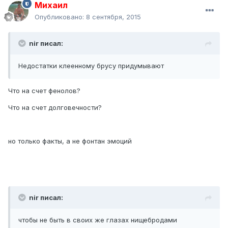
Михаил
Опубликовано:
8 сентября, 2015
nir писал:
Недостатки клеенному брусу придумывают
Что на счет фенолов?
Что на счет долговечности?
но только факты, а не фонтан эмоций
nir писал:
чтобы не быть в своих же глазах нищебродами