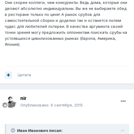
Они скорее коллеги, чем конкуренты. Ведь дома, которые они
делают абсолютно индивидуальны. Вы же не выбираете обед
в ресторане только по цене! А рынок срубов для
самостоятельной сборки и доделки так и останется полем
чудес для любителей лотереи. В качестве аргумента своей
точки зрения могу предложить оппонентам поискать срубы на
устоявшихся цивилизованных рынках (Европа, Америка,
Япония).
Цитата
nir
Опубликовано:
9 сентября, 2015
Иван Иванович писал: