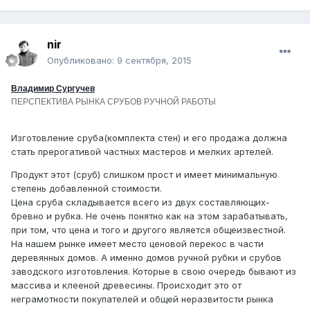
nir
Опубликовано:
9 сентября, 2015
Владимир Сургучев
ПЕРСПЕКТИВА РЫНКА СРУБОВ РУЧНОЙ РАБОТЫ
Изготовление сруба(комплекта стен) и его продажа должна
стать прерогативой частных мастеров и мелких артелей.
Продукт этот (сруб) слишком прост и имеет минимальную
степень добавленной стоимости.
Цена сруба складывается всего из двух составляющих-
бревно и рубка. Не очень понятно как на этом зарабатывать,
при том, что цена и того и другого является общеизвестной.
На нашем рынке имеет место ценовой перекос в части
деревянных домов. А именно домов ручной рубки и срубов
заводского изготовления. Которые в свою очередь бывают из
массива и клееной древесины. Происходит это от
неграмотности покупателей и общей неразвитости рынка