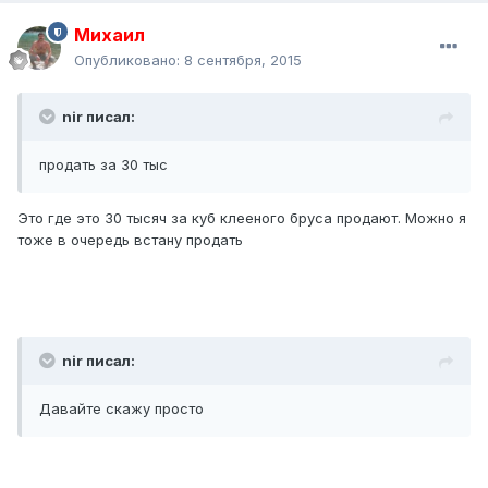
Михаил
Опубликовано:
8 сентября, 2015
nir писал:
продать за 30 тыс
Это где это 30 тысяч за куб клееного бруса продают. Можно я
тоже в очередь встану продать
nir писал:
Давайте скажу просто