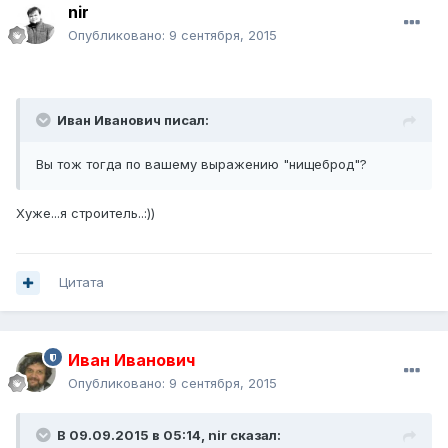
nir
Опубликовано:
9 сентября, 2015
Иван Иванович писал:
Вы тож тогда по вашему выражению "нищеброд"?
Хуже...я строитель..:))
Цитата
Иван Иванович
Опубликовано:
9 сентября, 2015
В 09.09.2015 в 05:14, nir сказал: