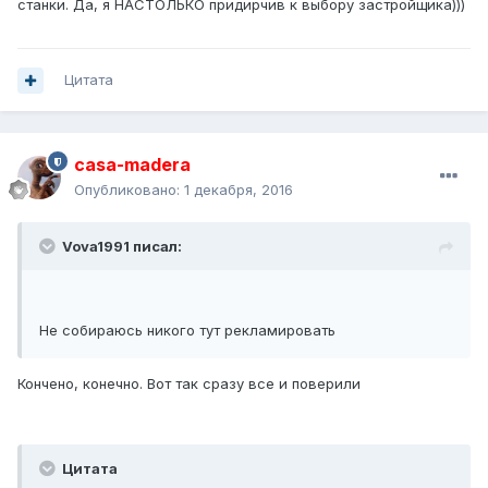
станки. Да, я НАСТОЛЬКО придирчив к выбору застройщика)))
Цитата
casa-madera
Опубликовано:
1 декабря, 2016
Vova1991 писал:
Не собираюсь никого тут рекламировать
Кончено, конечно. Вот так сразу все и поверили
Цитата