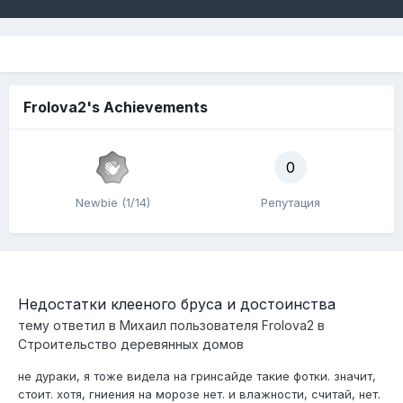
Frolova2's Achievements
0
Newbie (1/14)
Репутация
Недостатки клееного бруса и достоинства
тему ответил в
Михаил
пользователя
Frolova2
в
Строительство деревянных домов
не дураки, я тоже видела на гринсайде такие фотки. значит,
стоит. хотя, гниения на морозе нет. и влажности, считай, нет.