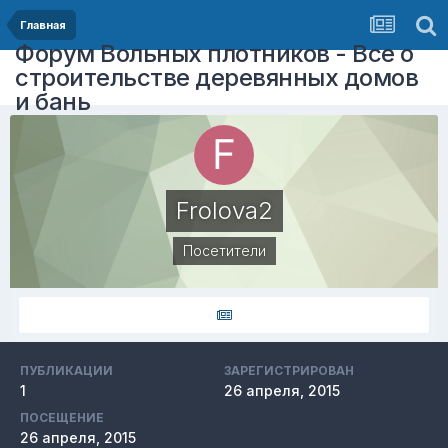
Главная
Форум Вольных плотников - Все о
строительстве деревянных домов
и бань
Frolova2
Посетители
ПУБЛИКАЦИИ
ЗАРЕГИСТРИРОВАН
1
26 апреля, 2015
ПОСЕЩЕНИЕ
26 апреля, 2015