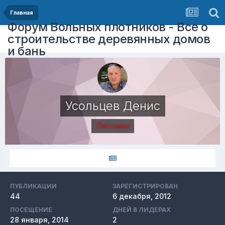
Главная
Форум Вольных плотников - Все о
строительстве деревянных домов
и бань
Усольцев Денис
Плотники
ПУБЛИКАЦИИ
ЗАРЕГИСТРИРОВАН
44
6 декабря, 2012
ПОСЕЩЕНИЕ
ДНЕЙ В ЛИДЕРАХ
28 января, 2014
2