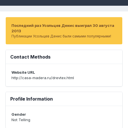
Последний раз Усольцев Денис выиграл 30 августа
2013
Публикации Усольцев Денис были самыми популярными!
Contact Methods
Website URL
http://casa-madera.ru/drevtex.html
Profile Information
Gender
Not Telling