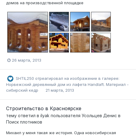
домов на производственной площадке
26 марта, 2013
SHTIL250
отреагировал на изображение в галерее:
Норвежский деревянный дом из лафета Handlaft. Материал -
сибирский кедр
21 марта, 2013
Строительство в Красноярске
тему ответил в
ilyak
пользователя
Усольцев Денис
в
Поиск плотников
Михаил у меня такая же история. Одна новосибирская