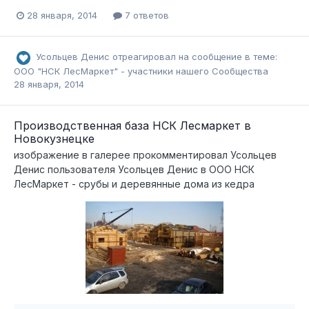
28 января, 2014
7 ответов
Усольцев Денис
отреагировал на сообщение в теме:
ООО "НСК ЛесМаркет" - участники нашего Сообщества
28 января, 2014
Производственная база НСК Лесмаркет в
Новокузнецке
изображение в галерее прокомментировал
Усольцев
Денис
пользователя
Усольцев Денис
в
ООО НСК
ЛесМаркет - срубы и деревянные дома из кедра