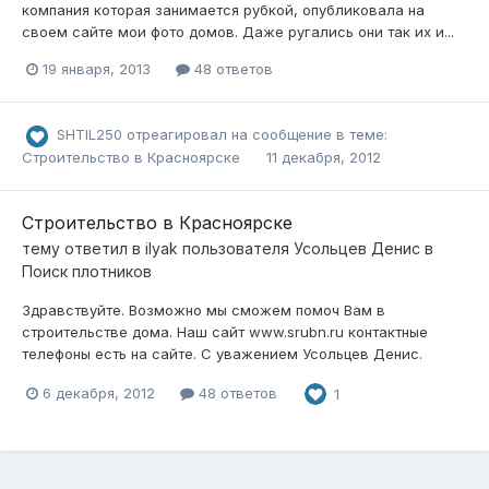
компания которая занимается рубкой, опубликовала на
своем сайте мои фото домов. Даже ругались они так их и...
19 января, 2013
48 ответов
SHTIL250
отреагировал на сообщение в теме:
Строительство в Красноярске
11 декабря, 2012
Строительство в Красноярске
тему ответил в
ilyak
пользователя
Усольцев Денис
в
Поиск плотников
Здравствуйте. Возможно мы сможем помоч Вам в
строительстве дома. Наш сайт www.srubn.ru контактные
телефоны есть на сайте. С уважением Усольцев Денис.
6 декабря, 2012
48 ответов
1