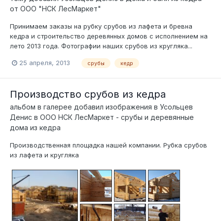
от ООО "НСК ЛесМаркет"
Принимаем заказы на рубку срубов из лафета и бревна
кедра и строительство деревянных домов с исполнением на
лето 2013 года. Фотографии наших срубов из кругляка...
25 апреля, 2013
срубы
кедр
Производство срубов из кедра
альбом в галерее добавил изображения в
Усольцев
Денис
в
ООО НСК ЛесМаркет - срубы и деревянные
дома из кедра
Производственная площадка нашей компании. Рубка срубов
из лафета и кругляка