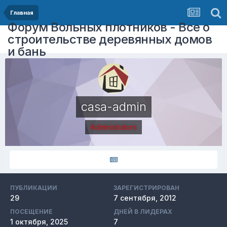
Главная
Форум Вольных плотников - Все о
строительстве деревянных домов
и бань
casa-admin
Administrators
ПУБЛИКАЦИИ
ЗАРЕГИСТРИРОВАН
29
7 сентября, 2012
ПОСЕЩЕНИЕ
ДНЕЙ В ЛИДЕРАХ
1 октября, 2025
7