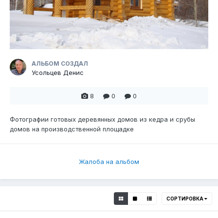
АЛЬБОМ СОЗДАЛ
Усольцев Денис
8
0
0
Фотографии готовых деревянных домов из кедра и срубы
домов на производственной площадке
Жалоба на альбом
СОРТИРОВКА