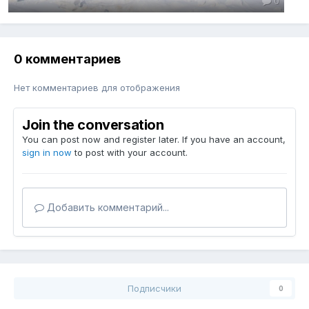
0
0 комментариев
Нет комментариев для отображения
Join the conversation
You can post now and register later. If you have an account,
sign in now
to post with your account.
Добавить комментарий...
Подписчики
0