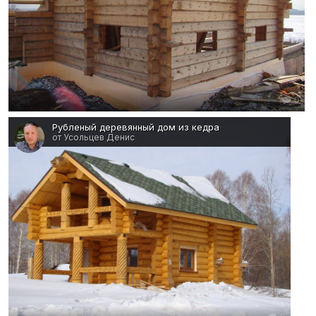
0
Рубленый деревянный дом из кедра
от Усольцев Денис