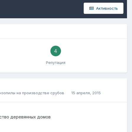
Активность
4
Репутация
нзопилы на производстве срубов
15 апреля, 2015
ство деревянных домов