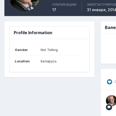
ПУБЛИКАЦИИ
ЗАРЕГИСТРИРО
17
31 января, 201
Вале
Profile Information
Gender
Not Telling
Location
Беларусь