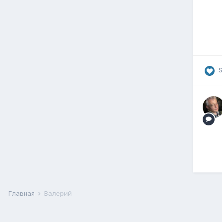
Главная
Валерий