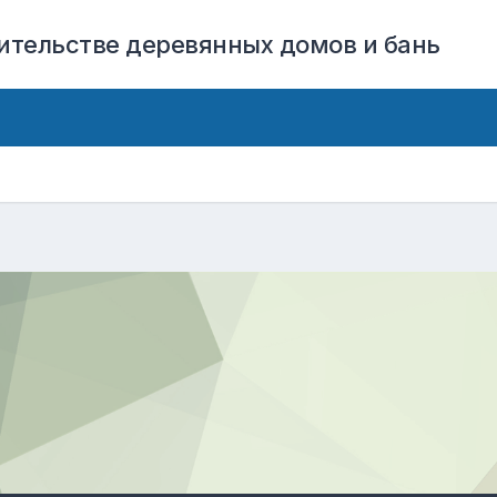
оительстве деревянных домов и бань