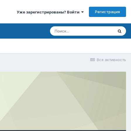
Регистрация
Уже зарегистрированы? Войти
Вся активность