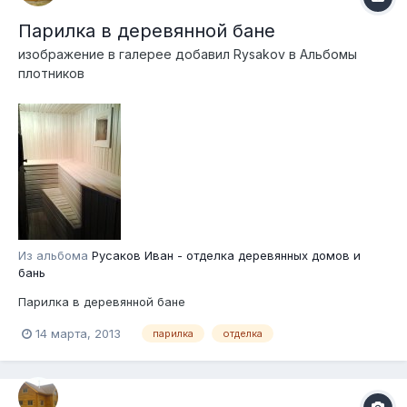
Парилка в деревянной бане
изображение в галерее добавил
Rysakov
в
Альбомы
плотников
Из альбома
Русаков Иван - отделка деревянных домов и
бань
Парилка в деревянной бане
14 марта, 2013
парилка
отделка