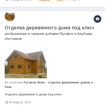
Отделка деревянного дома под ключ
изображение в галерее добавил
Rysakov
в
Альбомы
плотников
Из альбома
Русаков Иван - отделка деревянных домов и
бань
Отделка деревянного дома под ключ
14 марта, 2013