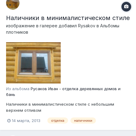
Наличники в минималистическом стиле
изображение в галерее добавил
Rysakov
в
Альбомы
плотников
Из альбома
Русаков Иван - отделка деревянных домов и
бань
Наличники в минималистическом стиле с небольшим
верхнем отливом
14 марта, 2013
отделка
наличники