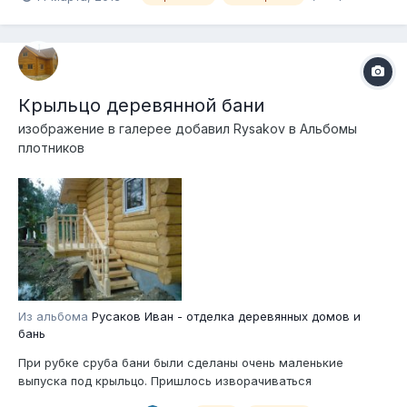
Крыльцо деревянной бани
изображение в галерее добавил
Rysakov
в
Альбомы
плотников
Из альбома
Русаков Иван - отделка деревянных домов и
бань
При рубке сруба бани были сделаны очень маленькие
выпуска под крыльцо. Пришлось изворачиваться