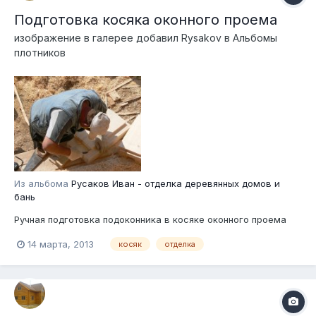
Подготовка косяка оконного проема
изображение в галерее добавил
Rysakov
в
Альбомы
плотников
Из альбома
Русаков Иван - отделка деревянных домов и
бань
Ручная подготовка подоконника в косяке оконного проема
14 марта, 2013
косяк
отделка