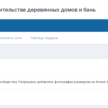
оительстве деревянных домов и бань
ватели в сети
Таблица лидеров
сообщества. Разрешено добавлять фотографии размером не более 2