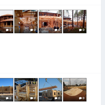
0
0
0
0
0
0
0
0