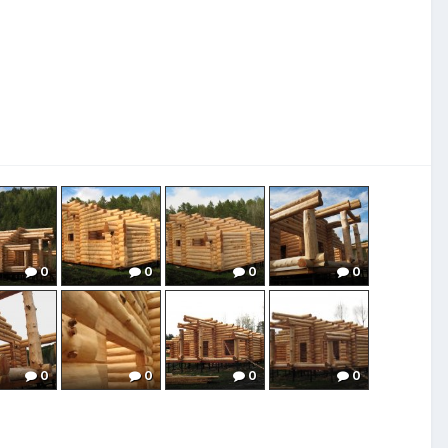
0
0
0
0
0
0
0
0