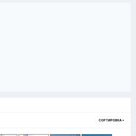
СОРТИРОВКА