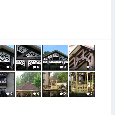
0
0
0
0
0
0
0
0