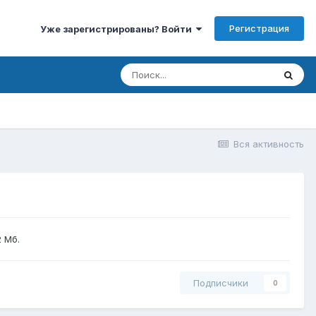
Регистрация
Уже зарегистрированы? Войти
Вся активность
 Мб.
Подписчики
0