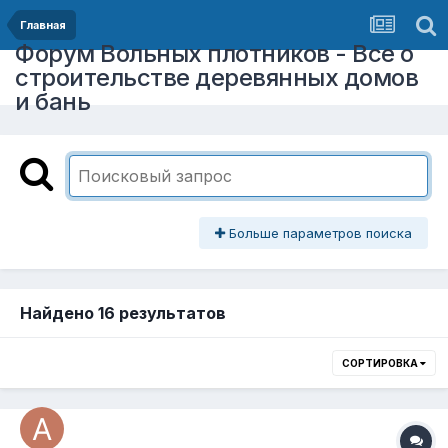
Главная
Форум Вольных плотников - Все о
строительстве деревянных домов
и бань
Больше параметров поиска
Найдено 16 результатов
СОРТИРОВКА