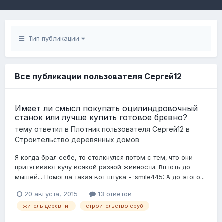
Тип публикации
Все публикации пользователя Сергей12
Имеет ли смысл покупать оцилиндровочный
станок или лучше купить готовое бревно?
тему ответил в
Плотник
пользователя
Сергей12
в
Строительство деревянных домов
Я когда брал себе, то столкнулся потом с тем, что они
притягивают кучу всякой разной живности. Вплоть до
мышей... Помогла такая вот штука - :smile445: А до этого...
20 августа, 2015
13 ответов
житель деревни.
строительство сруб