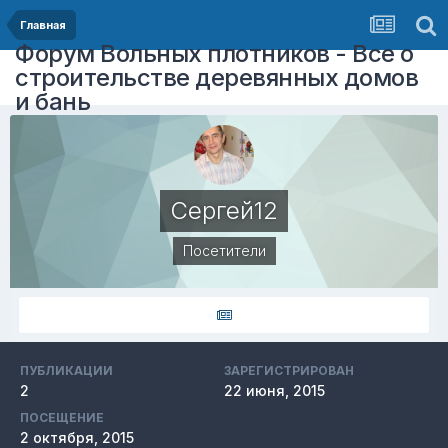
Главная
Форум Вольных плотников - Все о
строительстве деревянных домов
и бань
Сергей12
Посетители
ПУБЛИКАЦИИ
ЗАРЕГИСТРИРОВАН
2
22 июня, 2015
ПОСЕЩЕНИЕ
2 октября, 2015