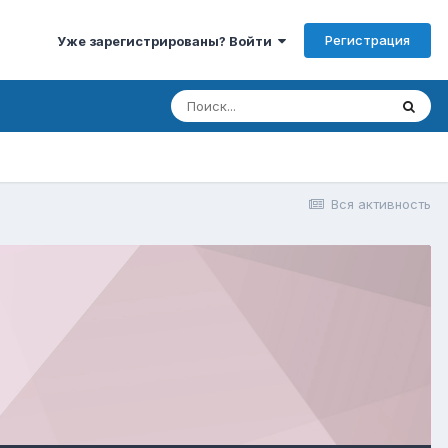
Регистрация
Уже зарегистрированы? Войти
Вся активность