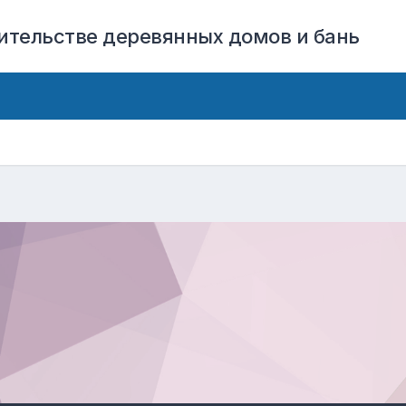
оительстве деревянных домов и бань