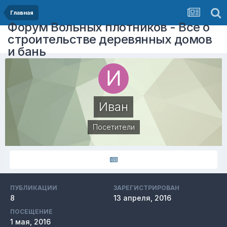
Главная
Форум Вольных плотников - Все о
строительстве деревянных домов
и бань
Иван
Посетители
ПУБЛИКАЦИИ
ЗАРЕГИСТРИРОВАН
8
13 апреля, 2016
ПОСЕЩЕНИЕ
1 мая, 2016