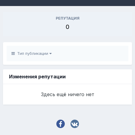
РЕПУТАЦИЯ
0
Тип публикации
Изменения репутации
Здесь ещё ничего нет