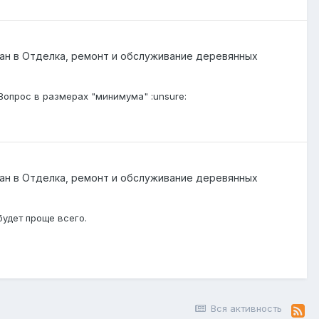
ан
в
Отделка, ремонт и обслуживание деревянных
Вопрос в размерах "минимума" :unsure:
ан
в
Отделка, ремонт и обслуживание деревянных
будет проще всего.
Вся активность