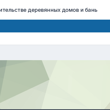
оительстве деревянных домов и бань