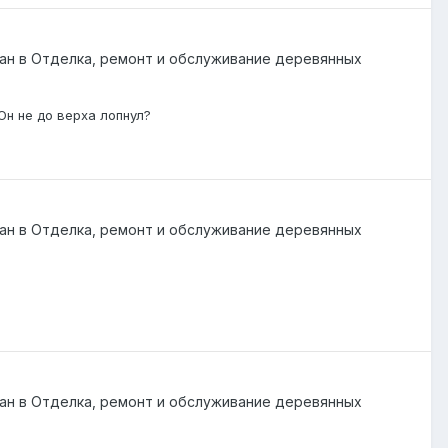
ан
в
Отделка, ремонт и обслуживание деревянных
н не до верха лопнул?
ан
в
Отделка, ремонт и обслуживание деревянных
ан
в
Отделка, ремонт и обслуживание деревянных