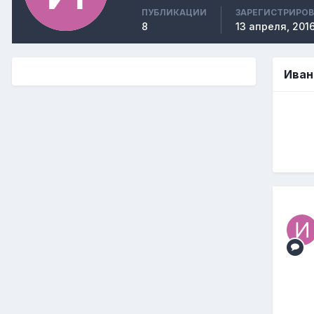
ПУБЛИКАЦИИ
ЗАРЕГИСТРИРО
8
13 апреля, 201
Иван