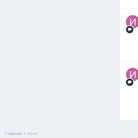
Главная
Иван