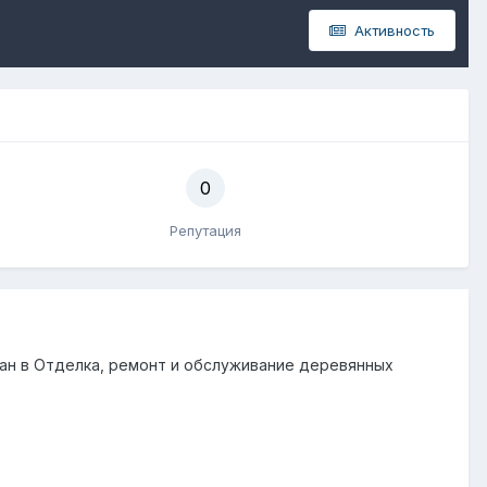
Активность
0
Репутация
ан
в
Отделка, ремонт и обслуживание деревянных