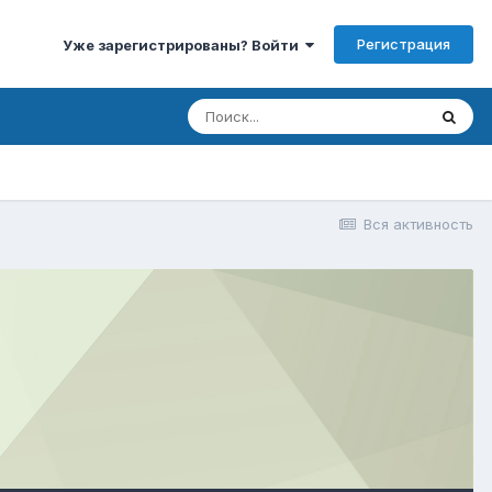
Регистрация
Уже зарегистрированы? Войти
Вся активность