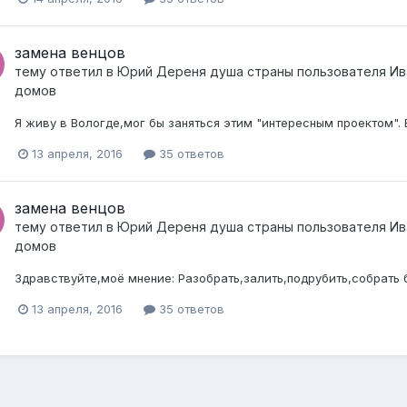
замена венцов
тему ответил в
Юрий Дереня душа страны
пользователя
Ив
домов
Я живу в Вологде,мог бы заняться этим "интересным проектом". 
13 апреля, 2016
35 ответов
замена венцов
тему ответил в
Юрий Дереня душа страны
пользователя
Ив
домов
Здравствуйте,моё мнение: Разобрать,залить,подрубить,собрать 
13 апреля, 2016
35 ответов