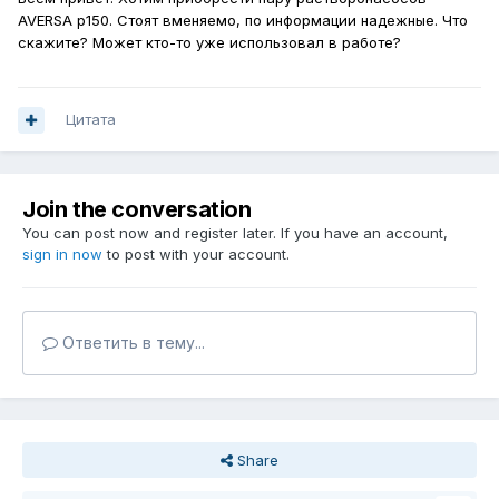
AVERSA
р150. Стоят вменяемо, по информации надежные. Что
скажите? Может кто-то уже использовал в работе?
Цитата
Join the conversation
You can post now and register later. If you have an account,
sign in now
to post with your account.
Ответить в тему...
Share