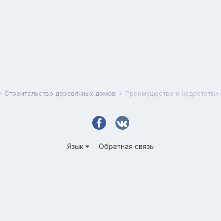
Строительство деревянных домов
Преимущества и недостатки
Язык
Обратная связь