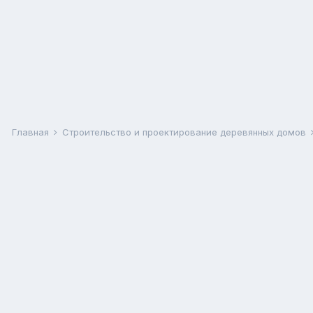
Главная
Строительство и проектирование деревянных домов