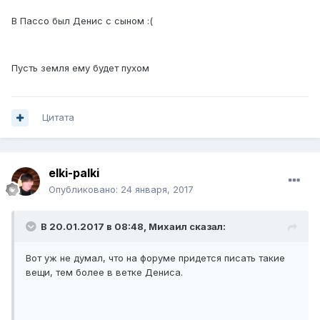
В Пассо был Денис с сыном :(
Пусть земля ему будет пухом
Цитата
elki-palki
Опубликовано:
24 января, 2017
В 20.01.2017 в 08:48, Михаил сказал:
Вот уж не думал, что на форуме придется писать такие
вещи, тем более в ветке Дениса.