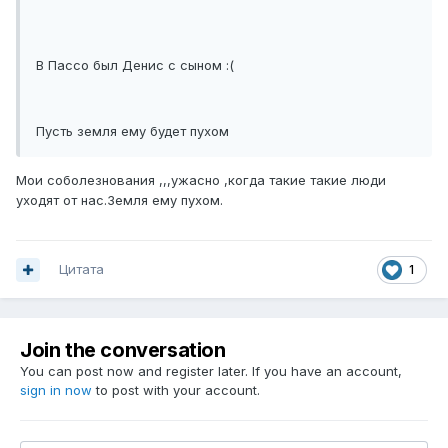
В Пассо был Денис с сыном :(
Пусть земля ему будет пухом
Мои соболезнования ,,,ужасно ,когда такие такие люди
уходят от нас.Земля ему пухом.
Цитата
1
Join the conversation
You can post now and register later. If you have an account,
sign in now
to post with your account.