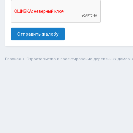
Отправить жалобу
Главная
Строительство и проектирование деревянных домов