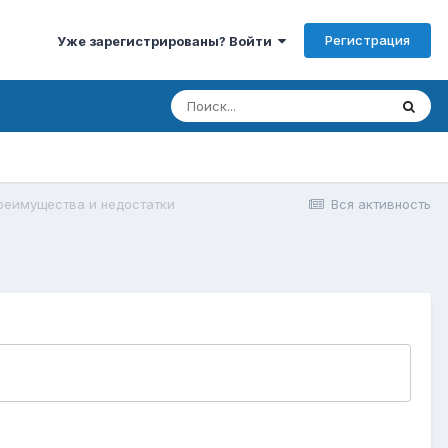
Регистрация
Уже зарегистрированы? Войти
реимущества и недостатки
Вся активность