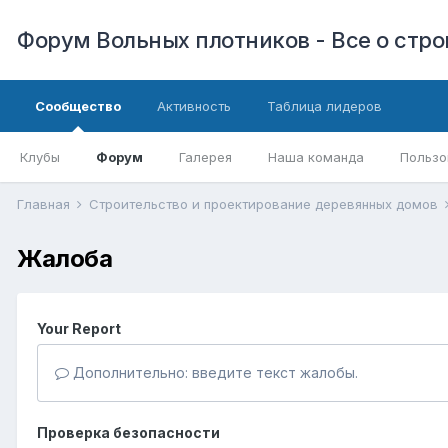
Форум Вольных плотников - Все о стр
Сообщество
Активность
Таблица лидеров
Клубы
Форум
Галерея
Наша команда
Пользо
Главная
Строительство и проектирование деревянных домов
Жалоба
Your Report
Дополнительно: введите текст жалобы.
Проверка безопасности