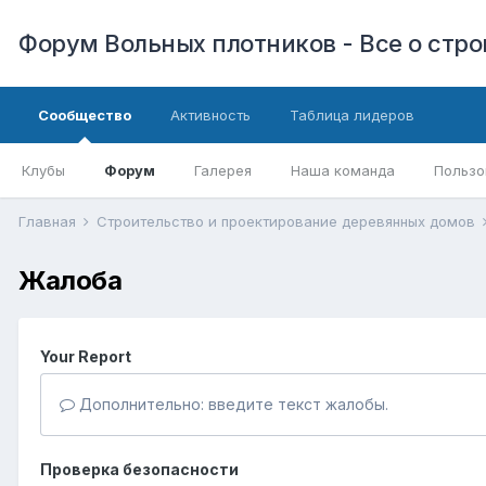
Форум Вольных плотников - Все о стр
Сообщество
Активность
Таблица лидеров
Клубы
Форум
Галерея
Наша команда
Пользо
Главная
Строительство и проектирование деревянных домов
Жалоба
Your Report
Дополнительно: введите текст жалобы.
Проверка безопасности