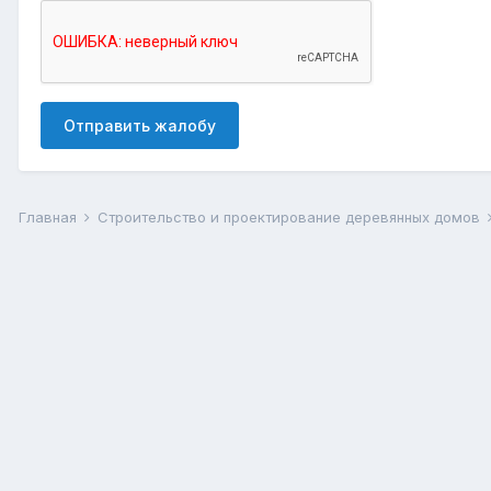
Отправить жалобу
Главная
Строительство и проектирование деревянных домов