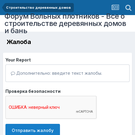
Строительство деревянных домов
Форум Вольных плотников - Все о
строительстве деревянных домов
и бань
Жалоба
Your Report
Дополнительно: введите текст жалобы.
Проверка безопасности
Отправить жалобу