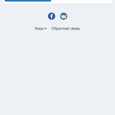
Язык
Обратная связь