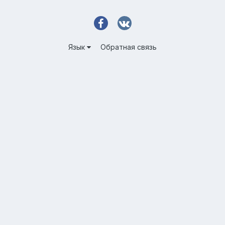
Язык
Обратная связь