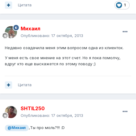
Цитата
1
Михаил
Опубликовано:
17 октября, 2013
Недавно озадачила меня этим вопросом одна из клиенток.
У меня есть свое мнение на этот счет. Но я пока помолчу,
вдруг кто еще выскажется по этому поводу ;)
Цитата
SHTIL250
Опубликовано:
17 октября, 2013
,Ты про моль?!!! :D
@Михаил