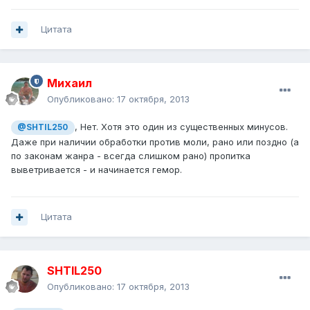
Цитата
Михаил
Опубликовано:
17 октября, 2013
, Нет. Хотя это один из существенных минусов.
@SHTIL250
Даже при наличии обработки против моли, рано или поздно (а
по законам жанра - всегда слишком рано) пропитка
выветривается - и начинается гемор.
Цитата
SHTIL250
Опубликовано:
17 октября, 2013