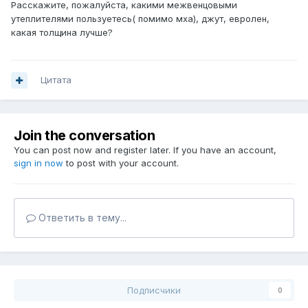
Расскажите, пожалуйста, какими межвенцовыми
утеплителями пользуетесь( помимо мха), джут, евролен,
какая толщина лучше?
Цитата
Join the conversation
You can post now and register later. If you have an account,
sign in now
to post with your account.
Ответить в тему...
Подписчики
0