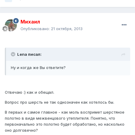
Михаил
Опубликовано:
21 октября, 2013
Lena писал:
Ну и когда же Вы ответите?
Отвечаю :) как и обещал.
Вопрос про шерсть не так однозначен как хотелось бы.
В первых и самое главное - как моль воспримет шерстяное
полотно в виде межвенцового утеплителя. Понятно, что
первоначально это полотно будет обработано, но насколько
оно долговечно?