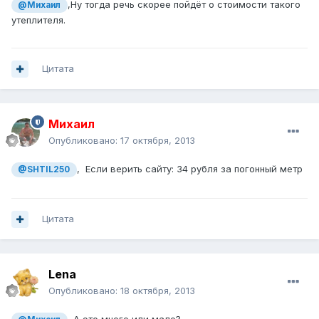
,Ну тогда речь скорее пойдёт о стоимости такого
@Михаил
утеплителя.
Цитата
Михаил
Опубликовано:
17 октября, 2013
, Если верить сайту: 34 рубля за погонный метр
@SHTIL250
Цитата
Lena
Опубликовано:
18 октября, 2013