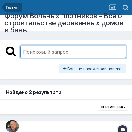
Главная
Форум Вольных плотников - Все о
строительстве деревянных домов
и бань
Больше параметров поиска
Найдено 2 результата
СОРТИРОВКА