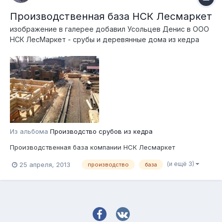
Производственная база НСК Лесмаркет
изображение в галерее добавил
Усольцев Денис
в
ООО
НСК ЛесМаркет - срубы и деревянные дома из кедра
Из альбома
Производство срубов из кедра
Производственная база компании НСК Лесмаркет
(и ещё 3)
25 апреля, 2013
производство
база