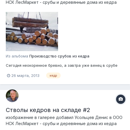
НСК ЛесМаркет - срубы и деревянные дома из кедра
Из альбома
Производство срубов из кедра
Сегодня неокоренное бревно, а завтра уже венец в срубе
26 марта, 2013
кедр
Стволы кедров на складе #2
изображение в галерее добавил
Усольцев Денис
в
ООО
НСК ЛесМаркет - срубы и деревянные дома из кедра