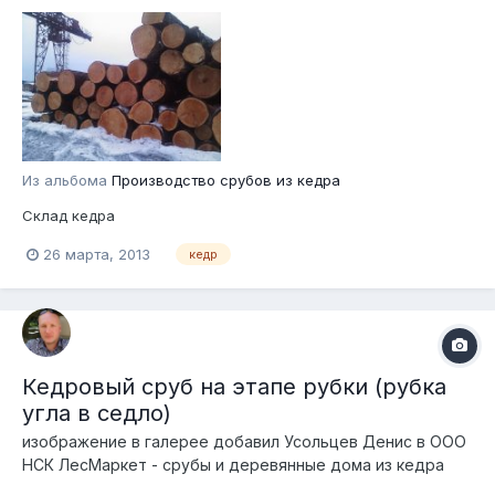
Из альбома
Производство срубов из кедра
Склад кедра
26 марта, 2013
кедр
Кедровый сруб на этапе рубки (рубка
угла в седло)
изображение в галерее добавил
Усольцев Денис
в
ООО
НСК ЛесМаркет - срубы и деревянные дома из кедра