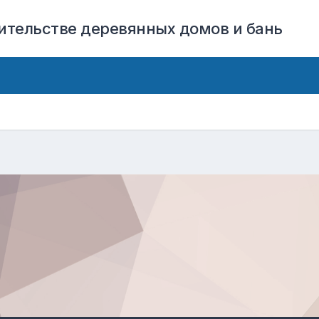
оительстве деревянных домов и бань