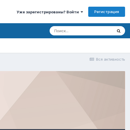
Регистрация
Уже зарегистрированы? Войти
Вся активность