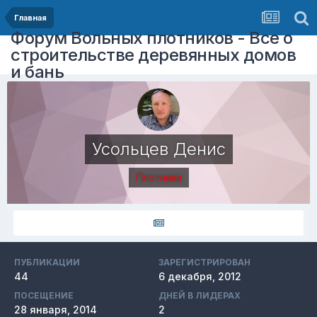
Главная
Форум Вольных плотников - Все о
строительстве деревянных домов
и бань
Усольцев Денис
Плотники
ПУБЛИКАЦИИ
ЗАРЕГИСТРИРОВАН
44
6 декабря, 2012
ПОСЕЩЕНИЕ
ДНЕЙ В ЛИДЕРАХ
28 января, 2014
2