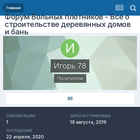
Главная
Форум Вольных плотников - Все о
строительстве деревянных домов
и бань
Игорь 78
Посетители
ПУБЛИКАЦИИ
ЗАРЕГИСТРИРОВАН
1
19 августа, 2019
ПОСЕЩЕНИЕ
22 апреля, 2020