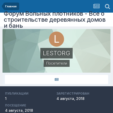
Главная
Форум Вольных плотников - Все о
строительстве деревянных домов
и бань
LESTORG
Посетители
ПУБЛИКАЦИИ
ЗАРЕГИСТРИРОВАН
1
4 августа, 2018
ПОСЕЩЕНИЕ
4 августа, 2018