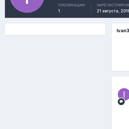
ПУБЛИКАЦИИ
ЗАРЕГИСТРИРО
1
21 августа, 201
Ivan