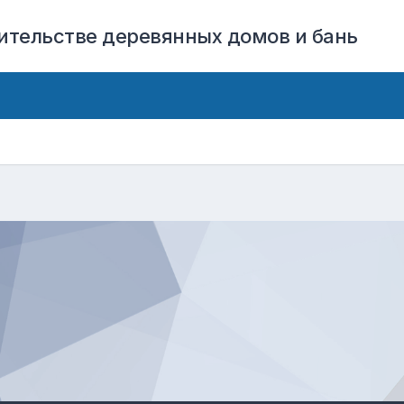
оительстве деревянных домов и бань