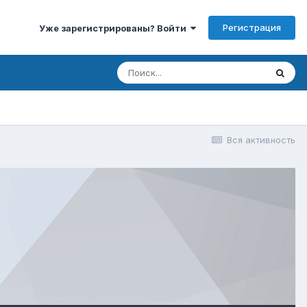
Регистрация
Уже зарегистрированы? Войти
Вся активность