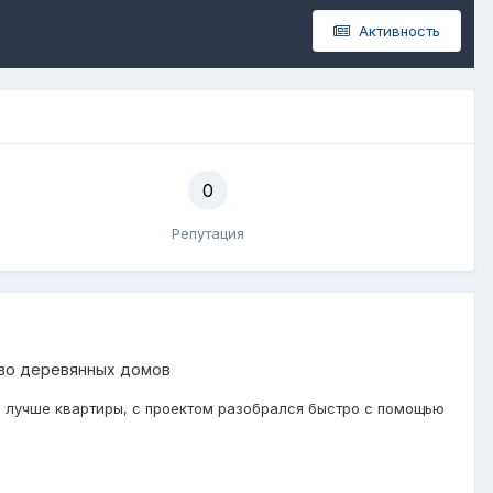
Активность
0
Репутация
во деревянных домов
о лучше квартиры, с проектом разобрался быстро с помощью