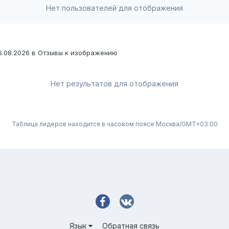
Нет пользователей для отображения
6.08.2026 в Отзывы к изображению
Нет результатов для отображения
Таблица лидеров находится в часовом поясе Москва/GMT+03:00
Язык
Обратная связь