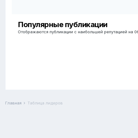
Популярные публикации
Отображаются публикации с наибольшей репутацией на 0
Главная
Таблица лидеров