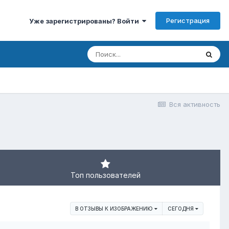
Регистрация
Уже зарегистрированы? Войти
Вся активность
Топ пользователей
В ОТЗЫВЫ К ИЗОБРАЖЕНИЮ
СЕГОДНЯ