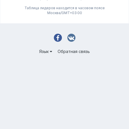
Таблица лидеров находится в часовом поясе
Москва/GMT+03:00
Язык
Обратная связь