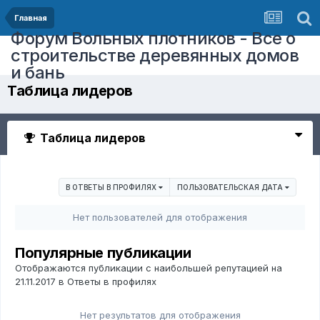
Главная
Форум Вольных плотников - Все о
строительстве деревянных домов
и бань
Таблица лидеров
Таблица лидеров
В ОТВЕТЫ В ПРОФИЛЯХ
ПОЛЬЗОВАТЕЛЬСКАЯ ДАТА
Нет пользователей для отображения
Популярные публикации
Отображаются публикации с наибольшей репутацией на
21.11.2017 в Ответы в профилях
Нет результатов для отображения