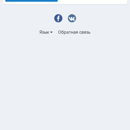
Язык
Обратная связь