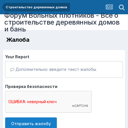
Строительство деревянных домов
Форум Вольных плотников - Все о
строительстве деревянных домов
и бань
Жалоба
Your Report
Дополнительно: введите текст жалобы.
Проверка безопасности
Отправить жалобу