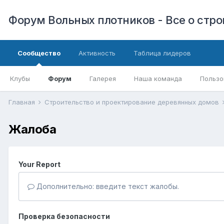
Форум Вольных плотников - Все о стр
Сообщество
Активность
Таблица лидеров
Клубы
Форум
Галерея
Наша команда
Пользо
Главная
Строительство и проектирование деревянных домов
Жалоба
Your Report
Дополнительно: введите текст жалобы.
Проверка безопасности