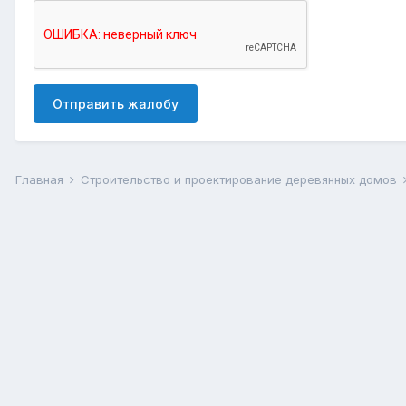
Отправить жалобу
Главная
Строительство и проектирование деревянных домов