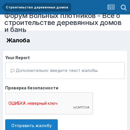
Строительство деревянных домов
Форум Вольных плотников - Все о
строительстве деревянных домов
и бань
Жалоба
Your Report
Дополнительно: введите текст жалобы.
Проверка безопасности
Отправить жалобу