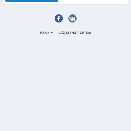
Язык
Обратная связь