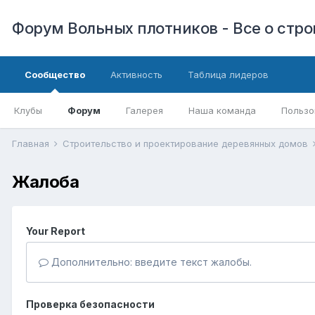
Форум Вольных плотников - Все о стр
Сообщество
Активность
Таблица лидеров
Клубы
Форум
Галерея
Наша команда
Пользо
Главная
Строительство и проектирование деревянных домов
Жалоба
Your Report
Дополнительно: введите текст жалобы.
Проверка безопасности