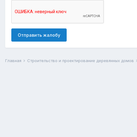
Отправить жалобу
Главная
Строительство и проектирование деревянных домов