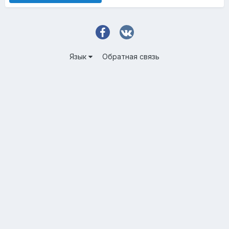
Язык
Обратная связь