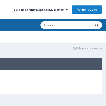
Регистрация
Уже зарегистрированы? Войти
Вся активность