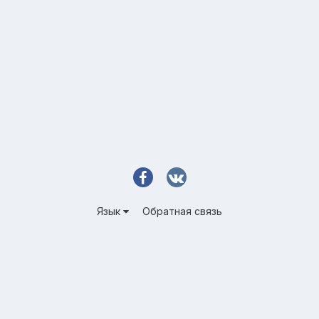
Язык
Обратная связь