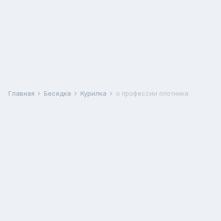
Главная
Беседка
Курилка
о профессии плотника