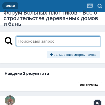
Главная
Форум Вольных плотников - Все о
строительстве деревянных домов
и бань
Больше параметров поиска
Найдено 2 результата
СОРТИРОВКА