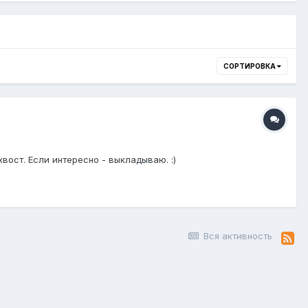
СОРТИРОВКА
вост. Если интересно - выкладываю. :)
Вся активность