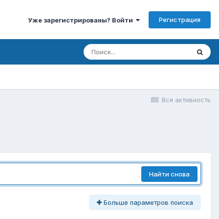
Регистрация
Уже зарегистрированы? Войти
Вся активность
Найти снова
Больше параметров поиска