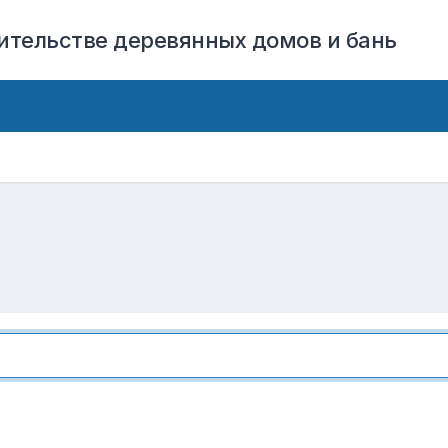
оительстве деревянных домов и бань