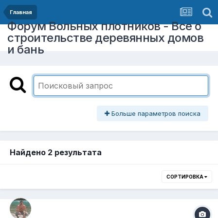
Главная
Форум Вольных плотников - Все о
строительстве деревянных домов
и бань
Больше параметров поиска
Найдено 2 результата
СОРТИРОВКА