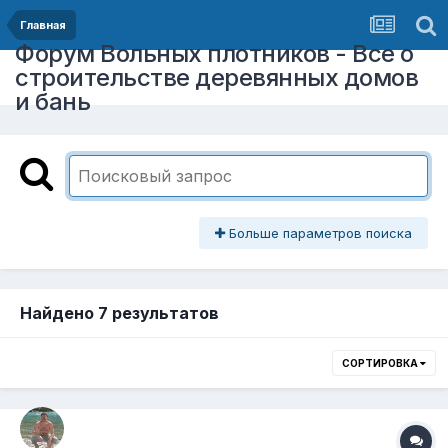
Главная
Форум Вольных плотников - Все о
строительстве деревянных домов
и бань
Больше параметров поиска
Найдено 7 результатов
СОРТИРОВКА