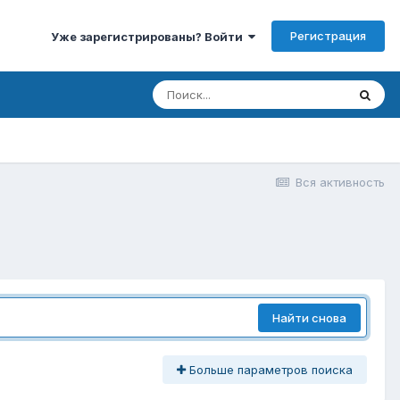
Регистрация
Уже зарегистрированы? Войти
Вся активность
Найти снова
Больше параметров поиска