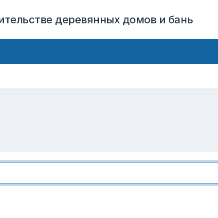
оительстве деревянных домов и бань