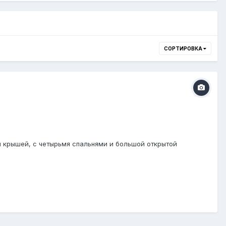
СОРТИРОВКА
й крышей, с четырьмя спальнями и большой открытой